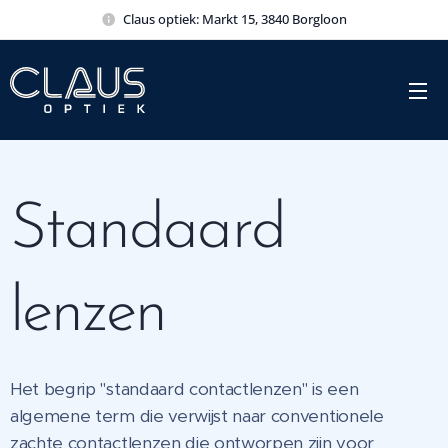
Claus optiek: Markt 15, 3840 Borgloon
Standaard
lenzen
Het begrip "standaard contactlenzen" is een
algemene term die verwijst naar conventionele
zachte contactlenzen die ontworpen zijn voor