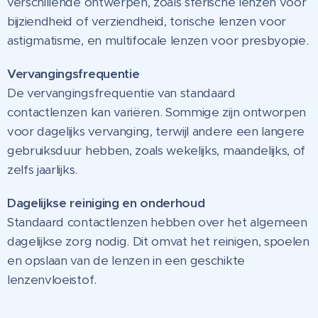
verschillende ontwerpen, zoals sferische lenzen voor
bijziendheid of verziendheid, torische lenzen voor
astigmatisme, en multifocale lenzen voor presbyopie.
Vervangingsfrequentie
De vervangingsfrequentie van standaard
contactlenzen kan variëren. Sommige zijn ontworpen
voor dagelijks vervanging, terwijl andere een langere
gebruiksduur hebben, zoals wekelijks, maandelijks, of
zelfs jaarlijks.
Dagelijkse reiniging en onderhoud
Standaard contactlenzen hebben over het algemeen
dagelijkse zorg nodig. Dit omvat het reinigen, spoelen
en opslaan van de lenzen in een geschikte
lenzenvloeistof.