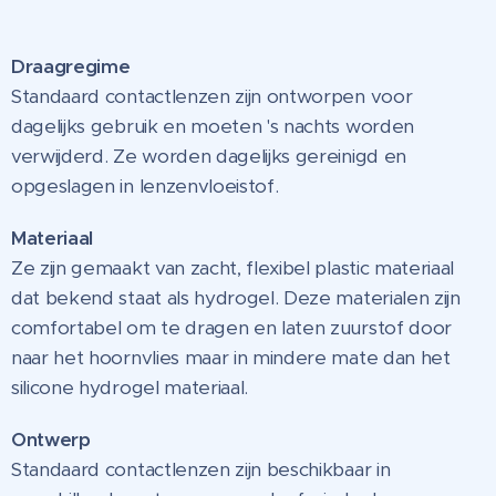
Draagregime
Standaard contactlenzen zijn ontworpen voor
dagelijks gebruik en moeten 's nachts worden
verwijderd. Ze worden dagelijks gereinigd en
opgeslagen in lenzenvloeistof.
Materiaal
Ze zijn gemaakt van zacht, flexibel plastic materiaal
dat bekend staat als hydrogel. Deze materialen zijn
comfortabel om te dragen en laten zuurstof door
naar het hoornvlies maar in mindere mate dan het
silicone hydrogel materiaal.
Ontwerp
Standaard contactlenzen zijn beschikbaar in