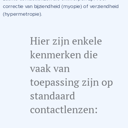
correctie van bijziendheid (myopie) of verziendheid
(hypermetropie).
Hier zijn enkele
kenmerken die
vaak van
toepassing zijn op
standaard
contactlenzen: