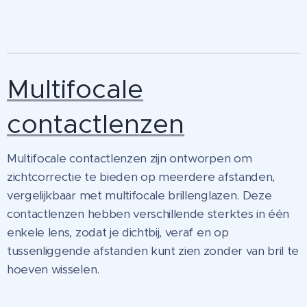
Multifocale
contactlenzen
Multifocale contactlenzen zijn ontworpen om
zichtcorrectie te bieden op meerdere afstanden,
vergelijkbaar met multifocale brillenglazen. Deze
contactlenzen hebben verschillende sterktes in één
enkele lens, zodat je dichtbij, veraf en op
tussenliggende afstanden kunt zien zonder van bril te
hoeven wisselen.