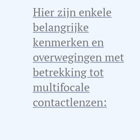
Hier zijn enkele
belangrijke
kenmerken en
overwegingen met
betrekking tot
multifocale
contactlenzen: