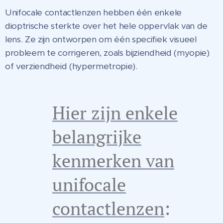
Unifocale contactlenzen hebben één enkele
dioptrische sterkte over het hele oppervlak van de
lens. Ze zijn ontworpen om één specifiek visueel
probleem te corrigeren, zoals bijziendheid (myopie)
of verziendheid (hypermetropie).
Hier zijn enkele
belangrijke
kenmerken van
unifocale
contactlenzen
: