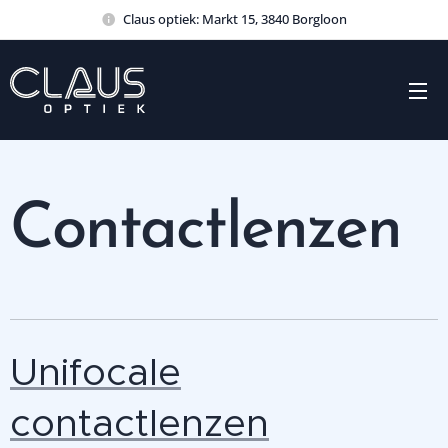
Claus optiek: Markt 15, 3840 Borgloon
Contactlenzen
Unifocale
contactlenzen