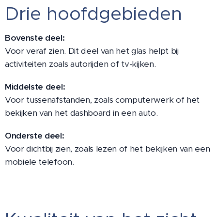
Drie hoofdgebieden
Bovenste deel:
Voor veraf zien. Dit deel van het glas helpt bij
activiteiten zoals autorijden of tv-kijken.
Middelste deel:
Voor tussenafstanden, zoals computerwerk of het
bekijken van het dashboard in een auto.
Onderste deel:
Voor dichtbij zien, zoals lezen of het bekijken van een
mobiele telefoon.