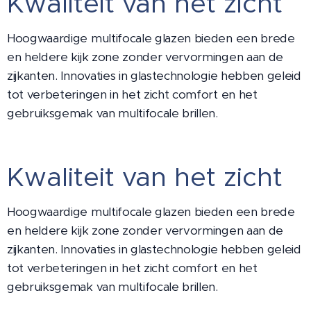
Kwaliteit van het zicht
Hoogwaardige multifocale glazen bieden een brede
en heldere kijk zone zonder vervormingen aan de
zijkanten. Innovaties in glastechnologie hebben geleid
tot verbeteringen in het zicht comfort en het
gebruiksgemak van multifocale brillen.
Kwaliteit van het zicht
Hoogwaardige multifocale glazen bieden een brede
en heldere kijk zone zonder vervormingen aan de
zijkanten. Innovaties in glastechnologie hebben geleid
tot verbeteringen in het zicht comfort en het
gebruiksgemak van multifocale brillen.