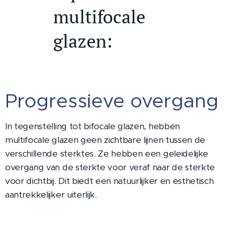
multifocale
glazen:
Progressieve overgang
In tegenstelling tot bifocale glazen, hebben
multifocale glazen geen zichtbare lijnen tussen de
verschillende sterktes. Ze hebben een geleidelijke
overgang van de sterkte voor veraf naar de sterkte
voor dichtbij. Dit biedt een natuurlijker en esthetisch
aantrekkelijker uiterlijk.