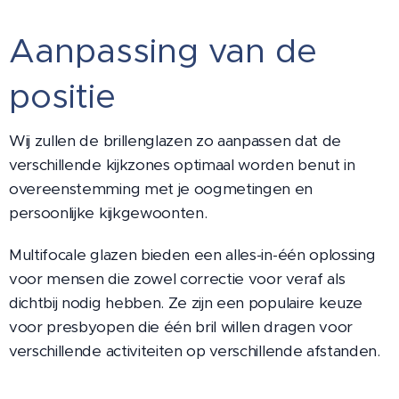
Aanpassing van de
positie
Wij zullen de brillenglazen zo aanpassen dat de
verschillende kijkzones optimaal worden benut in
overeenstemming met je oogmetingen en
persoonlijke kijkgewoonten.
Multifocale glazen bieden een alles-in-één oplossing
voor mensen die zowel correctie voor veraf als
dichtbij nodig hebben. Ze zijn een populaire keuze
voor presbyopen die één bril willen dragen voor
verschillende activiteiten op verschillende afstanden.