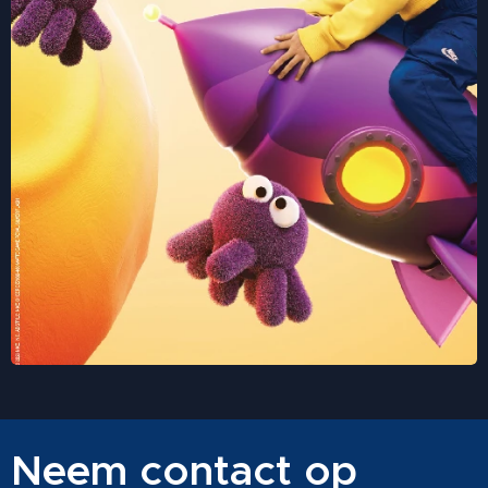
Neem contact op