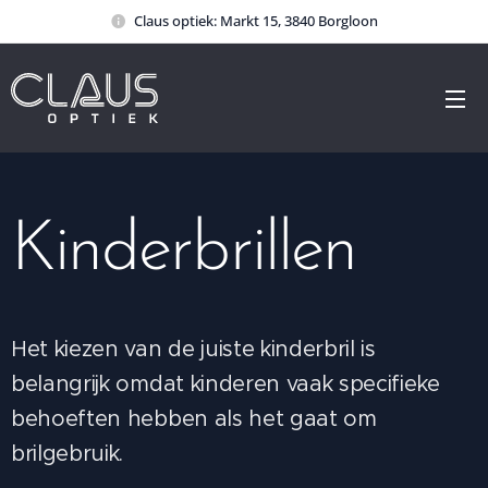
Claus optiek: Markt 15, 3840 Borgloon
Kinderbrillen
Het kiezen van de juiste kinderbril is
belangrijk omdat kinderen vaak specifieke
behoeften hebben als het gaat om
brilgebruik.