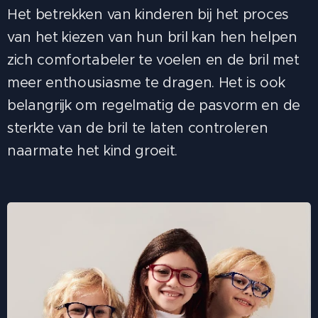
Het betrekken van kinderen bij het proces
van het kiezen van hun bril kan hen helpen
zich comfortabeler te voelen en de bril met
meer enthousiasme te dragen. Het is ook
belangrijk om regelmatig de pasvorm en de
sterkte van de bril te laten controleren
naarmate het kind groeit.