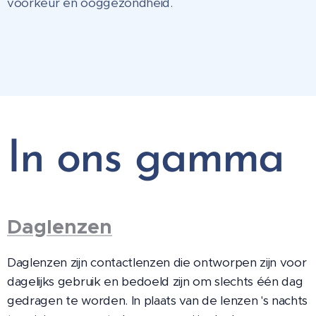
voorkeur en ooggezondheid.
In ons gamma
Daglenzen
Daglenzen zijn contactlenzen die ontworpen zijn voor
dagelijks gebruik en bedoeld zijn om slechts één dag
gedragen te worden. In plaats van de lenzen 's nachts