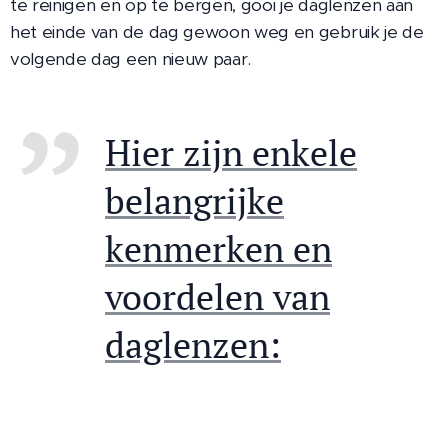
te reinigen en op te bergen, gooi je daglenzen aan
het einde van de dag gewoon weg en gebruik je de
volgende dag een nieuw paar.
Hier zijn enkele
belangrijke
kenmerken en
voordelen van
daglenzen: