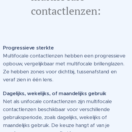
contactlenzen:
Progressieve sterkte
Multifocale contactlenzen hebben een progressieve
opbouw, vergelijkbaar met multifocale brillenglazen.
Ze hebben zones voor dichtbij, tussenafstand en
veraf zien in één lens.
Dagelijks, wekelijks, of maandelijks gebruik
Net als unifocale contactlenzen zijn multifocale
contactlenzen beschikbaar voor verschillende
gebruiksperiode, zoals dagelijks, wekelijks of
maandelijks gebruik. De keuze hangt af van je