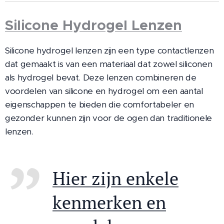
Silicone Hydrogel Lenzen
Silicone hydrogel lenzen zijn een type contactlenzen
dat gemaakt is van een materiaal dat zowel siliconen
als hydrogel bevat. Deze lenzen combineren de
voordelen van silicone en hydrogel om een aantal
eigenschappen te bieden die comfortabeler en
gezonder kunnen zijn voor de ogen dan traditionele
lenzen.
Hier zijn enkele
kenmerken en