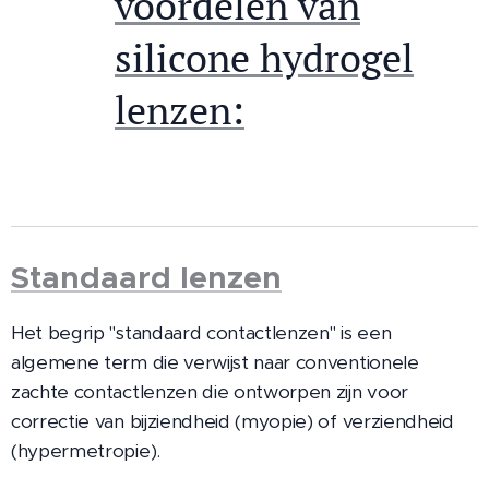
voordelen van
silicone hydrogel
lenzen:
Standaard lenzen
Het begrip "standaard contactlenzen" is een
algemene term die verwijst naar conventionele
zachte contactlenzen die ontworpen zijn voor
correctie van bijziendheid (myopie) of verziendheid
(hypermetropie).