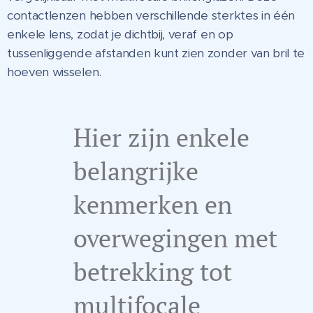
contactlenzen hebben verschillende sterktes in één
enkele lens, zodat je dichtbij, veraf en op
tussenliggende afstanden kunt zien zonder van bril te
hoeven wisselen.
Hier zijn enkele
belangrijke
kenmerken en
overwegingen met
betrekking tot
multifocale