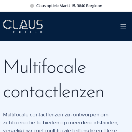
Claus optiek: Markt 15, 3840 Borgloon
Multifocale
contactlenzen
Multifocale contactlenzen zijn ontworpen om
zichtcorrectie te bieden op meerdere afstanden,
vergelijkbaar met multifocale brillenglazen. Deze