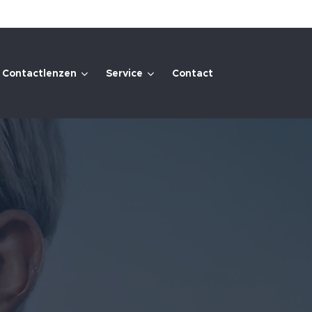
Contactlenzen
Service
Contact