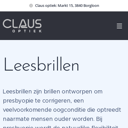
Claus optiek: Markt 15, 3840 Borgloon
Leesbrillen
Leesbrillen zijn brillen ontworpen om
presbyopie te corrigeren, een
veelvoorkomende oogconditie die optreedt
naarmate mensen ouder worden. Bij