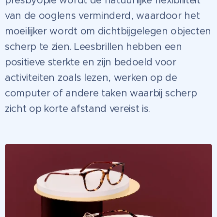
presbyopie wordt de natuurlijke flexibiliteit
van de ooglens verminderd, waardoor het
moeilijker wordt om dichtbijgelegen objecten
scherp te zien. Leesbrillen hebben een
positieve sterkte en zijn bedoeld voor
activiteiten zoals lezen, werken op de
computer of andere taken waarbij scherp
zicht op korte afstand vereist is.